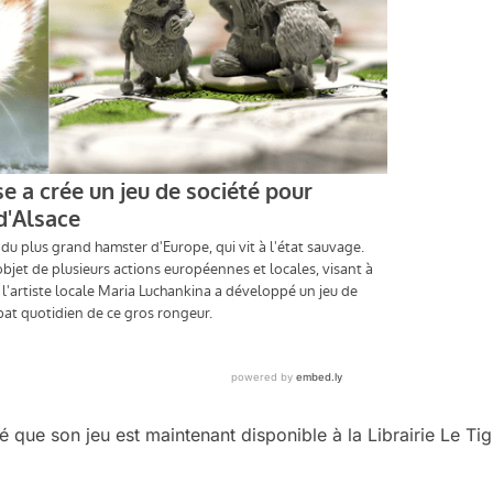
ue son jeu est maintenant disponible à la Librairie Le Tig