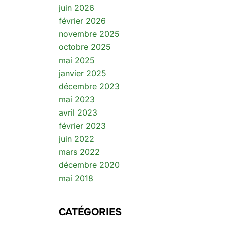
juin 2026
février 2026
novembre 2025
octobre 2025
mai 2025
janvier 2025
décembre 2023
mai 2023
avril 2023
février 2023
juin 2022
mars 2022
décembre 2020
mai 2018
CATÉGORIES