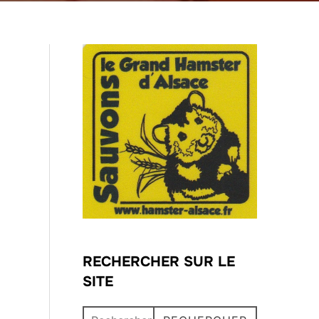
RECHERCHER SUR LE
SITE
Recherche