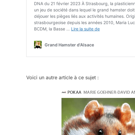
Voici un autre article à ce sujet :