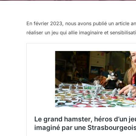
En février 2023, nous avons publié un article 
réaliser un jeu qui allie imaginaire et sensibilis