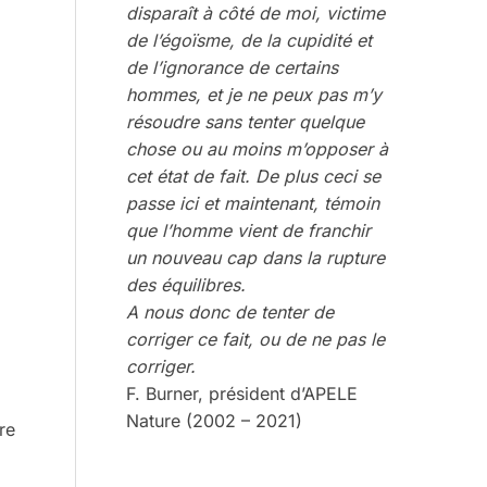
disparaît à côté de moi, victime
de l’égoïsme, de la cupidité et
de l’ignorance de certains
hommes, et je ne peux pas m’y
résoudre sans tenter quelque
chose ou au moins m’opposer à
cet état de fait. De plus ceci se
passe ici et maintenant, témoin
que l’homme vient de franchir
un nouveau cap dans la rupture
des équilibres.
A nous donc de tenter de
corriger ce fait, ou de ne pas le
corriger.
F. Burner, président d’APELE
Nature (2002 – 2021)
re