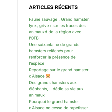
ARTICLES RÉCENTS
Faune sauvage : Grand hamster,
lynx, grive : sur les traces des
animauxd de la région avec
l’OFB
Une soixantaine de grands
hamsters relâchés pour
renforcer la présence de
l’espèce
Reportage sur le grand hamster
d’Alsace
Des grands hamsters aux
éléphants, il dédie sa vie aux
animaux
Pourquoi le grand hamster
d’Alsace ne cesse de rapetisser