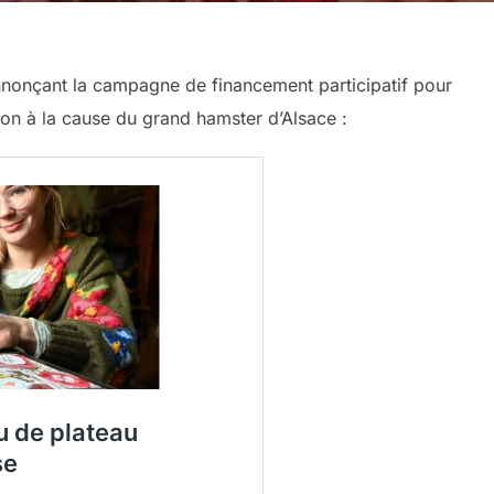
annonçant la campagne de financement participatif pour
ation à la cause du grand hamster d’Alsace :