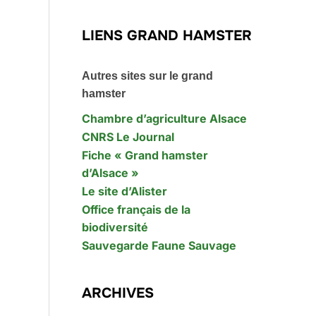
LIENS GRAND HAMSTER
Autres sites sur le grand
hamster
Chambre d’agriculture Alsace
CNRS Le Journal
Fiche « Grand hamster
d’Alsace »
Le site d’Alister
Office français de la
biodiversité
Sauvegarde Faune Sauvage
ARCHIVES