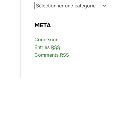
Catégories
META
Connexion
Entries
RSS
Comments
RSS