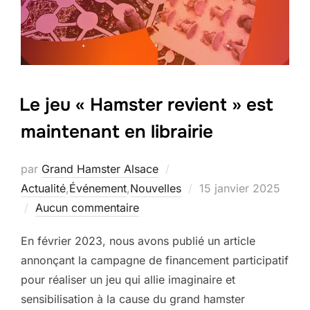
Le jeu « Hamster revient » est
maintenant en librairie
par
Grand Hamster Alsace
Publié
Actualité
,
Événement
,
Nouvelles
15 janvier 2025
le
Aucun commentaire
En février 2023, nous avons publié un article
annonçant la campagne de financement participatif
pour réaliser un jeu qui allie imaginaire et
sensibilisation à la cause du grand hamster