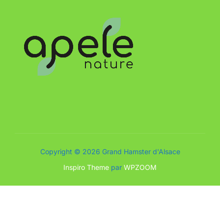
Copyright © 2026 Grand Hamster d'Alsace
Inspiro Theme
par
WPZOOM