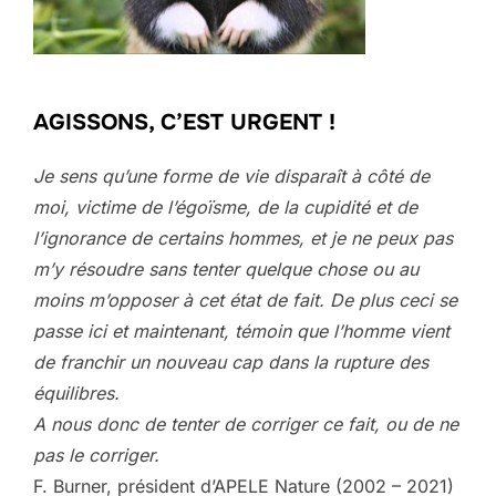
AGISSONS, C’EST URGENT !
Je sens qu’une forme de vie disparaît à côté de
moi, victime de l’égoïsme, de la cupidité et de
l’ignorance de certains hommes, et je ne peux pas
m’y résoudre sans tenter quelque chose ou au
moins m’opposer à cet état de fait. De plus ceci se
passe ici et maintenant, témoin que l’homme vient
de franchir un nouveau cap dans la rupture des
équilibres.
A nous donc de tenter de corriger ce fait, ou de ne
pas le corriger.
F. Burner, président d’APELE Nature (2002 – 2021)