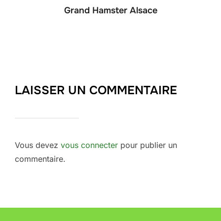
Grand Hamster Alsace
LAISSER UN COMMENTAIRE
Vous devez
vous connecter
pour publier un
commentaire.