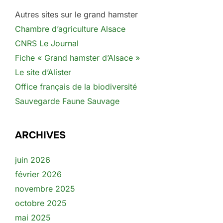
Autres sites sur le grand hamster
Chambre d’agriculture Alsace
CNRS Le Journal
Fiche « Grand hamster d’Alsace »
Le site d’Alister
Office français de la biodiversité
Sauvegarde Faune Sauvage
ARCHIVES
juin 2026
février 2026
novembre 2025
octobre 2025
mai 2025