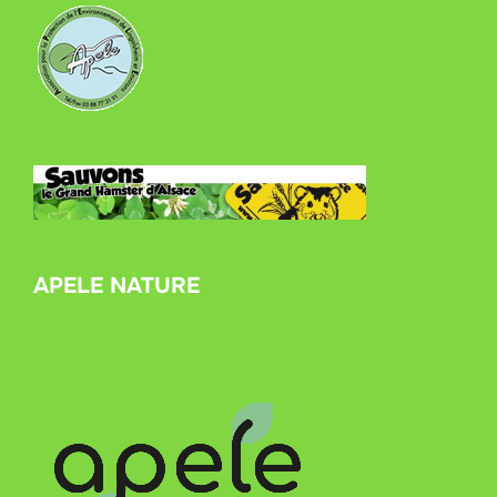
APELE NATURE