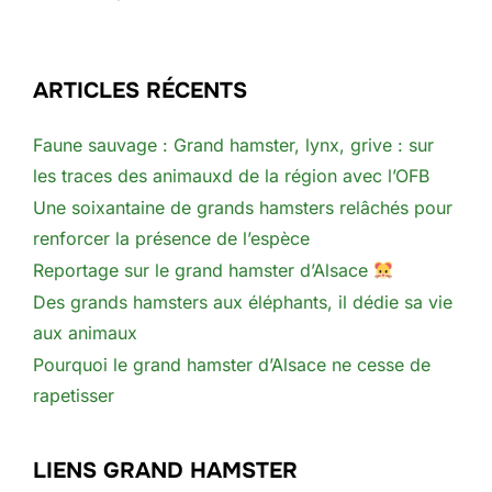
ARTICLES RÉCENTS
Faune sauvage : Grand hamster, lynx, grive : sur
les traces des animauxd de la région avec l’OFB
Une soixantaine de grands hamsters relâchés pour
renforcer la présence de l’espèce
Reportage sur le grand hamster d’Alsace
Des grands hamsters aux éléphants, il dédie sa vie
aux animaux
Pourquoi le grand hamster d’Alsace ne cesse de
rapetisser
LIENS GRAND HAMSTER