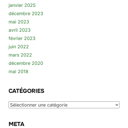
janvier 2025
décembre 2023
mai 2023
avril 2023
février 2023
juin 2022
mars 2022
décembre 2020
mai 2018
CATÉGORIES
Catégories
META