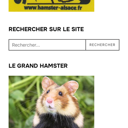
RECHERCHER SUR LE SITE
Recherche
RECHERCHER
pour :
LE GRAND HAMSTER