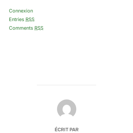
Connexion
Entries
RSS
Comments
RSS
AUTEUR DE LA PUBLICATION
ÉCRIT PAR