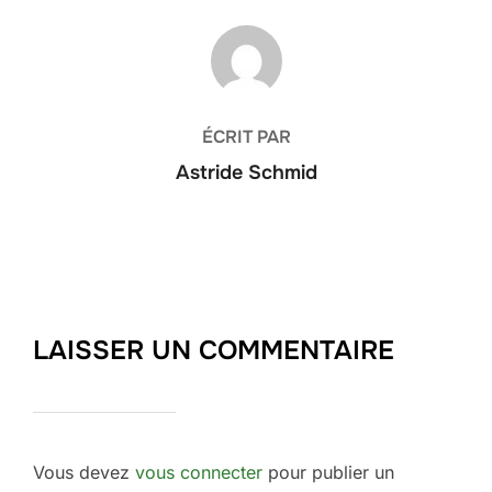
AUTEUR DE LA PUBLICATION
ÉCRIT PAR
Astride Schmid
LAISSER UN COMMENTAIRE
Vous devez
vous connecter
pour publier un