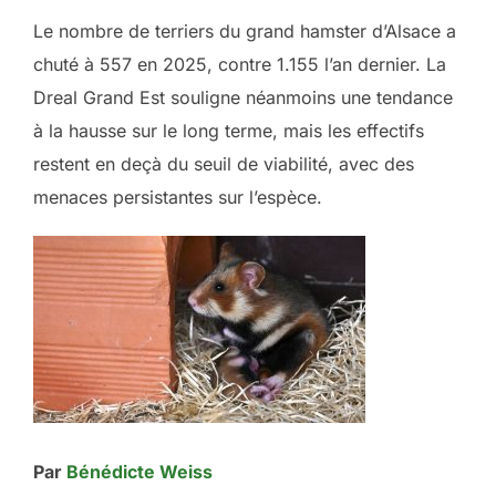
Le nombre de terriers du grand hamster d’Alsace a
chuté à 557 en 2025, contre 1.155 l’an dernier. La
Dreal Grand Est souligne néanmoins une tendance
à la hausse sur le long terme, mais les effectifs
restent en deçà du seuil de viabilité, avec des
menaces persistantes sur l’espèce.
Par
Bénédicte Weiss