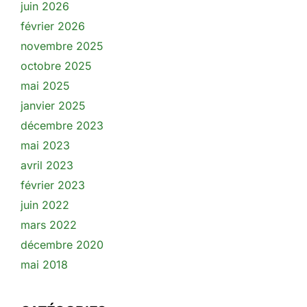
juin 2026
février 2026
novembre 2025
octobre 2025
mai 2025
janvier 2025
décembre 2023
mai 2023
avril 2023
février 2023
juin 2022
mars 2022
décembre 2020
mai 2018