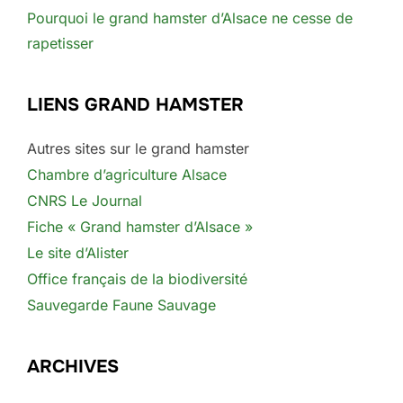
Pourquoi le grand hamster d’Alsace ne cesse de
rapetisser
LIENS GRAND HAMSTER
Autres sites sur le grand hamster
Chambre d’agriculture Alsace
CNRS Le Journal
Fiche « Grand hamster d’Alsace »
Le site d’Alister
Office français de la biodiversité
Sauvegarde Faune Sauvage
ARCHIVES