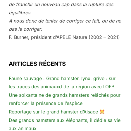
de franchir un nouveau cap dans la rupture des
équilibres.
A nous donc de tenter de corriger ce fait, ou de ne
pas le corriger.
F. Burner, président d’APELE Nature (2002 – 2021)
ARTICLES RÉCENTS
Faune sauvage : Grand hamster, lynx, grive : sur
les traces des animauxd de la région avec l’OFB
Une soixantaine de grands hamsters relâchés pour
renforcer la présence de l’espèce
Reportage sur le grand hamster d’Alsace
Des grands hamsters aux éléphants, il dédie sa vie
aux animaux