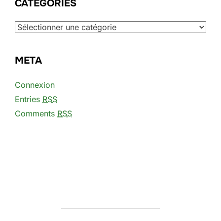
CATÉGORIES
Catégories
META
Connexion
Entries
RSS
Comments
RSS