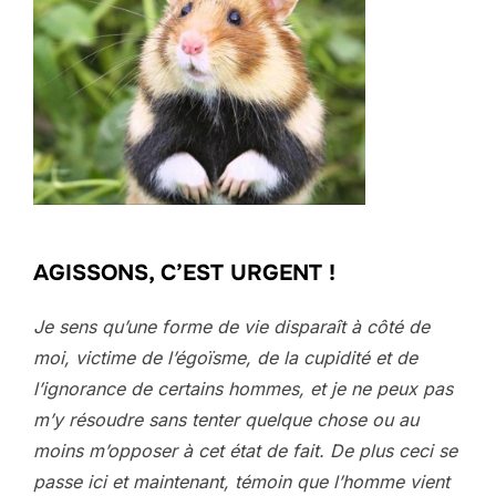
AGISSONS, C’EST URGENT !
Je sens qu’une forme de vie disparaît à côté de
moi, victime de l’égoïsme, de la cupidité et de
l’ignorance de certains hommes, et je ne peux pas
m’y résoudre sans tenter quelque chose ou au
moins m’opposer à cet état de fait. De plus ceci se
passe ici et maintenant, témoin que l’homme vient