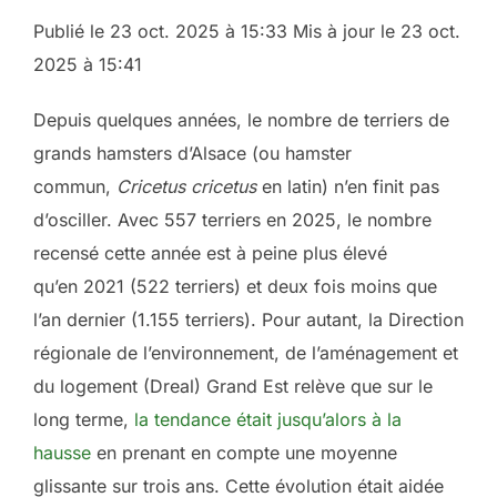
Publié le 23 oct. 2025 à 15:33 Mis à jour le 23 oct.
2025 à 15:41
Depuis quelques années, le nombre de terriers de
grands hamsters d’Alsace (ou hamster
commun,
Cricetus cricetus
en latin) n’en finit pas
d’osciller. Avec 557 terriers en 2025, le nombre
recensé cette année est à peine plus élevé
qu’en 2021 (522 terriers) et deux fois moins que
l’an dernier (1.155 terriers). Pour autant, la Direction
régionale de l’environnement, de l’aménagement et
du logement (Dreal) Grand Est relève que sur le
long terme,
la tendance était jusqu’alors à la
hausse
en prenant en compte une moyenne
glissante sur trois ans. Cette évolution était aidée